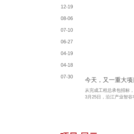
12-19
08-06
07-10
06-27
04-19
04-18
07-30
今天，又一重大项
从完成工程总承包招标
3月25日，沿江产业智谷