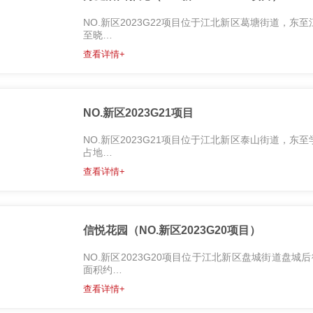
NO.新区2023G22项目位于江北新区葛塘街道，
至晓…
查看详情+
NO.新区2023G21项目
NO.新区2023G21项目位于江北新区泰山街道，
占地…
查看详情+
信悦花园（NO.新区2023G20项目）
NO.新区2023G20项目位于江北新区盘城街道盘
面积约…
查看详情+