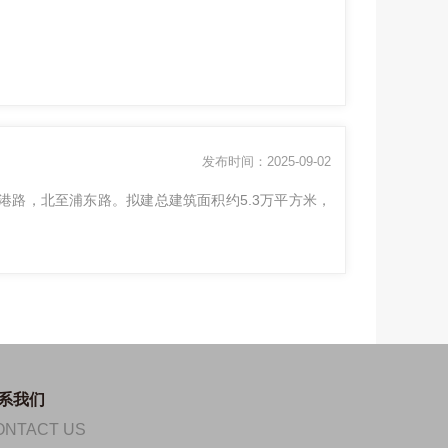
发布时间：2025-09-02
港路，北至浦东路。拟建总建筑面积约5.3万平方米，
系我们
ONTACT US