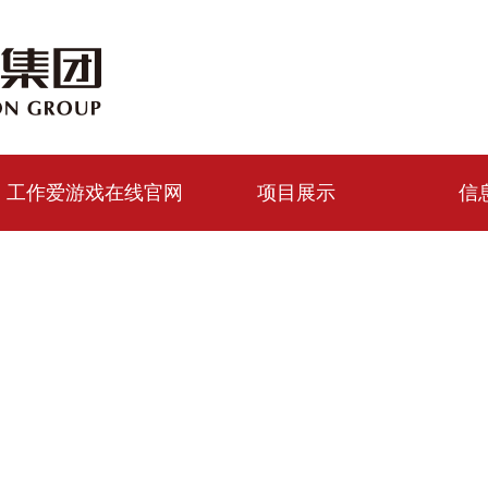
工作爱游戏在线官网
项目展示
信
（China）官方网站